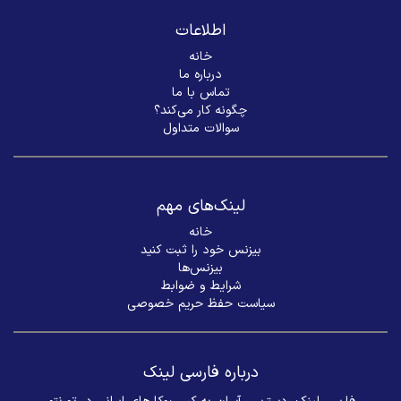
اطلاعات
خانه
درباره ما
تماس با ما
چگونه کار می‌کند؟
سوالات متداول
لینک‌های مهم
خانه
بیزنس خود را ثبت کنید
بیزنس‌ها
شرایط و ضوابط
سیاست حفظ حریم خصوصی
درباره فارسی لینک