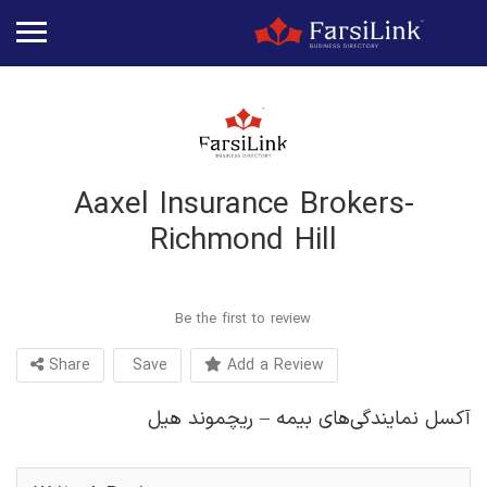
Aaxel Insurance Brokers-
Richmond Hill
Be the first to review
Share
Save
Add a Review
آکسل نمایندگی‌های بیمه – ریچموند هیل