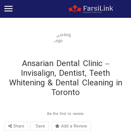
Ansarian Dental Clinic –
Invisalign, Dentist, Teeth
Whitening & Dental Cleaning in
Toronto
Be the first to review
Share
Save
Add a Review