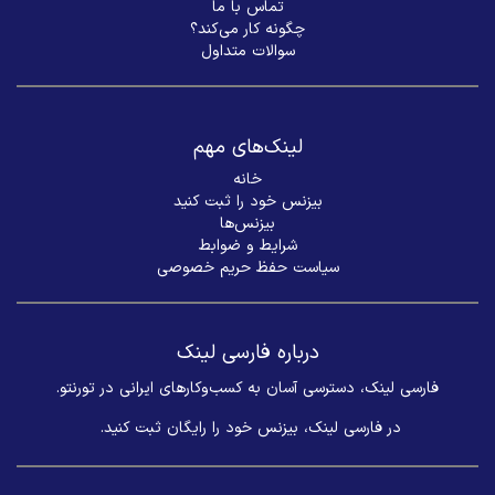
تماس با ما
چگونه کار می‌کند؟
سوالات متداول
لینک‌های مهم
خانه
بیزنس خود را ثبت کنید
بیزنس‌ها
شرایط و ضوابط
سیاست حفظ حریم خصوصی
درباره فارسی لینک
فارسی لینک، دسترسی آسان به کسب‌وکارهای ایرانی در تورنتو.
در فارسی لینک، بیزنس خود را رایگان ثبت کنید. ​