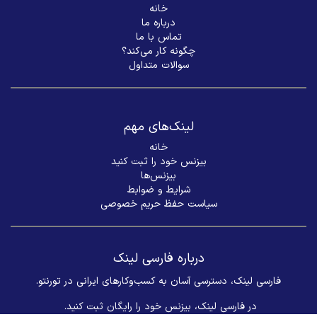
خانه
درباره ما
تماس با ما
چگونه کار می‌کند؟
سوالات متداول
لینک‌های مهم
خانه
بیزنس خود را ثبت کنید
بیزنس‌ها
شرایط و ضوابط
سیاست حفظ حریم خصوصی
درباره فارسی لینک
فارسی لینک، دسترسی آسان به کسب‌وکارهای ایرانی در تورنتو.
در فارسی لینک، بیزنس خود را رایگان ثبت کنید. ​