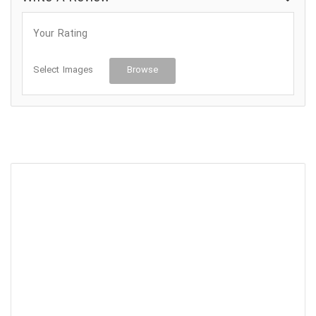
Your Rating
Select Images
Browse