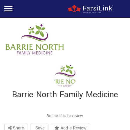
Barrie North Family Medicine
Be the first to review
Share
Save
Add a Review