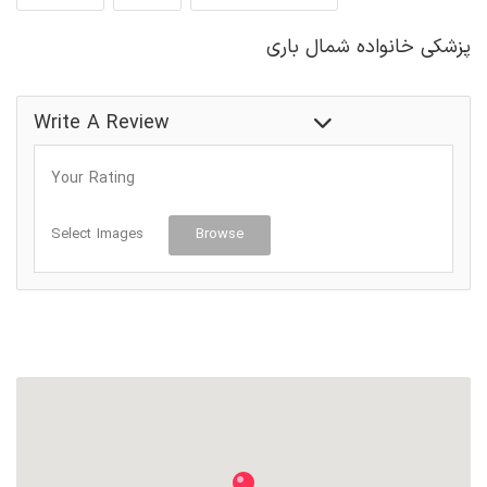
پزشکی خانواده شمال باری
دفتر پزشکی
Write A Review
Your Rating
Select Images
Browse