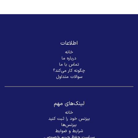
اطلاعات
خانه
درباره ما
تماس با ما
چگونه کار می‌کند؟
سوالات متداول
لینک‌های مهم
خانه
بیزنس خود را ثبت کنید
بیزنس‌ها
شرایط و ضوابط
سیاست حفظ حریم خصوصی