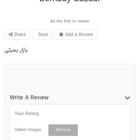
Be the first to review
Share
Save
Add a Review
بازار بمبئی
فروشگاه مواد غذایی
فروشگاه مواد غذایی هندی
Write A Review
Your Rating
Select Images
Browse