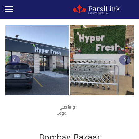
Bombay Bazaar