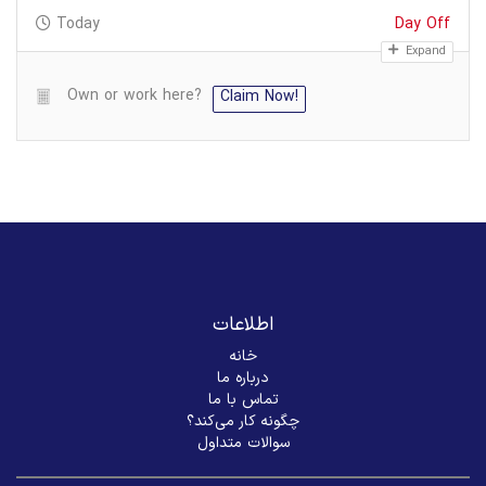
Today
Day Off
Expand
Own or work here?
Claim Now!
اطلاعات
خانه
درباره ما
تماس با ما
چگونه کار می‌کند؟
سوالات متداول