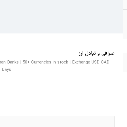
صرافی و تبادل ارز
han Banks | 50+ Currencies in stock | Exchange USD CAD
4 Days