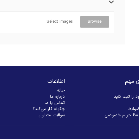
Select Images
Browse
ی مهم
اطلاعات
خانه
 را ثبت کنید
درباره ما
تماس با ما
ضوابط
چگونه کار می‌کند؟
فظ حریم خصوصی
سوالات متداول