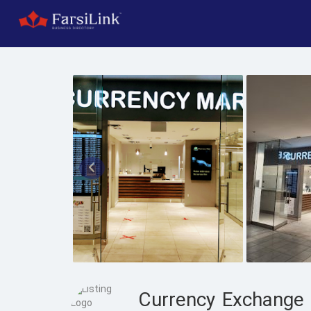
Currency Exchange 