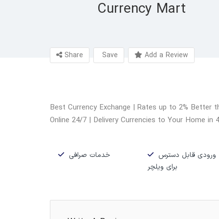
Currency Mart
Share
Save
Add a Review
Best Currency Exchange | Rates up to 2% Better t
Online 24/7 | Delivery Currencies to Your Home in 
ورودی قابل دسترس
خدمات صرافی
برای ویلچر