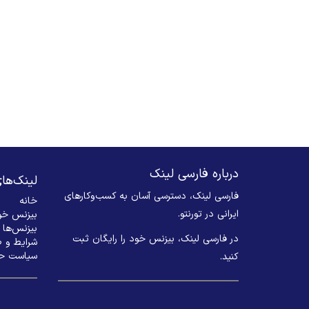
درباره فارسی لینک
لینک‌ها
فارسی لینک، دسترسی آسان به کسب‌وکارهای
خانه
ایرانی در تورنتو.
بیزنس خود
بیزنس‌ها
در فارسی لینک، بیزنس خود را رایگان ثبت
شرایط و 
سیاست ح
کنید. ​