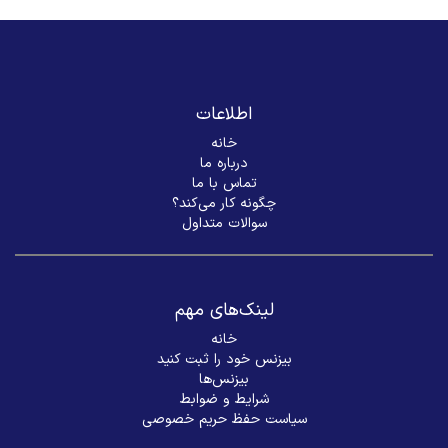
اطلاعات
خانه
درباره ما
تماس با ما
چگونه کار می‌کند؟
سوالات متداول
لینک‌های مهم
خانه
بیزنس خود را ثبت کنید
بیزنس‌ها
شرایط و ضوابط
سیاست حفظ حریم خصوصی