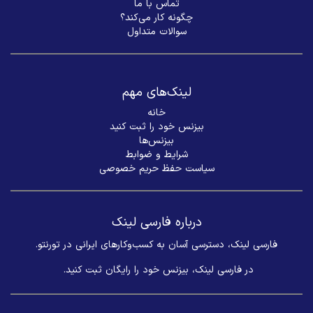
تماس با ما
چگونه کار می‌کند؟
سوالات متداول
لینک‌های مهم
خانه
بیزنس خود را ثبت کنید
بیزنس‌ها
شرایط و ضوابط
سیاست حفظ حریم خصوصی
درباره فارسی لینک
فارسی لینک، دسترسی آسان به کسب‌وکارهای ایرانی در تورنتو.
در فارسی لینک، بیزنس خود را رایگان ثبت کنید. ​