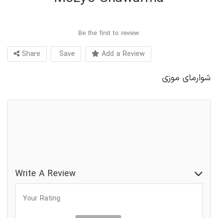
Be the first to review
Share
Save
Add a Review
شوارمای موزی
رستوران
رستوران حلال
رستوران خاورمیانه‌ای
Write A Review
Your Rating