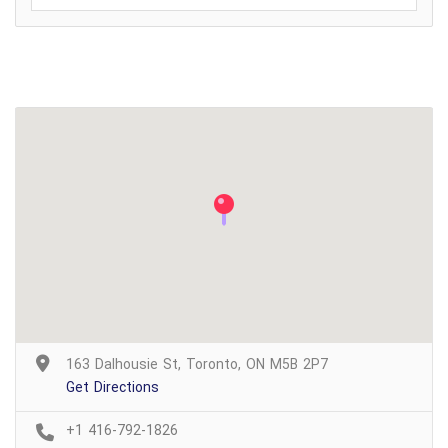
163 Dalhousie St, Toronto, ON M5B 2P7
Get Directions
+1 416-792-1826