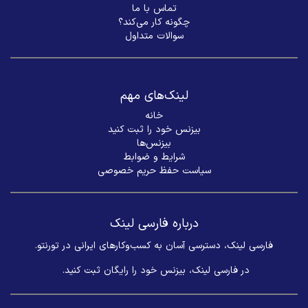
تماس با ما
چگونه کار می‌کند؟
سوالات متداول
لینک‌های مهم
خانه
بیزنس خود را ثبت کنید
بیزنس‌ها
شرایط و ضوابط
سیاست حفظ حریم خصوصی
درباره فارسی لینک
فارسی لینک، دسترسی آسان به کسب‌وکارهای ایرانی در تورنتو.
در فارسی لینک، بیزنس خود را رایگان ثبت کنید. ​