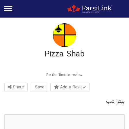
Pizza Shab
Be the first to review
Share
Save
Add a Review
پیتزا شب
پیتزای بیرون‌بر