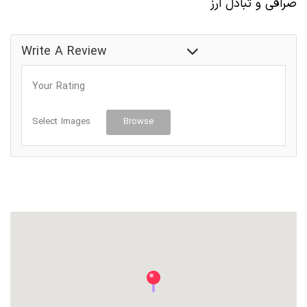
صرافی و تبادل ارز
خدمات صرافی
Write A Review
Your Rating
Select Images
Browse