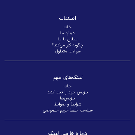
اطلاعات
خانه
درباره ما
تماس با ما
چگونه کار می‌کند؟
سوالات متداول
لینک‌های مهم
خانه
بیزنس خود را ثبت کنید
بیزنس‌ها
شرایط و ضوابط
سیاست حفظ حریم خصوصی
درباره فارسی لینک