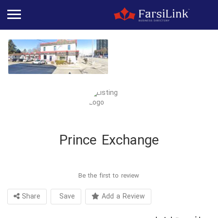
Prince Exchange
Be the first to review
Share
Save
Add a Review