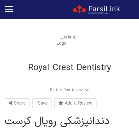
Royal Crest Dentistry
Be the first to review
Share
Save
Add a Review
دندانپزشکی رویال کرست