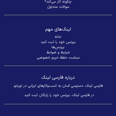
چگونه کار می‌کند؟
سوالات متداول
لینک‌های مهم
خانه
بیزنس خود را ثبت کنید
بیزنس‌ها
شرایط و ضوابط
سیاست حفظ حریم خصوصی
درباره فارسی لینک
فارسی لینک، دسترسی آسان به کسب‌وکارهای ایرانی در تورنتو.
در فارسی لینک، بیزنس خود را رایگان ثبت کنید. ​