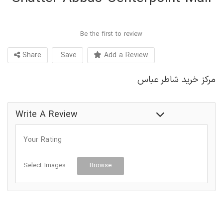
Be the first to review
Share
Save
Add a Review
مرکز خرید شاطر عباس
رستوران
Write A Review
Your Rating
Select Images
Browse