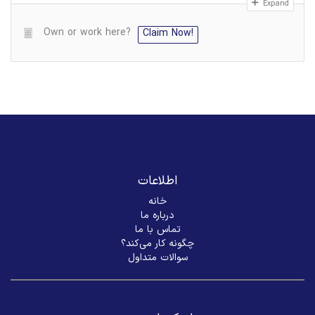
Expand
Own or work here?
Claim Now!
اطلاعات
خانه
درباره ما
تماس با ما
چگونه کار می‌کند؟
سوالات متداول