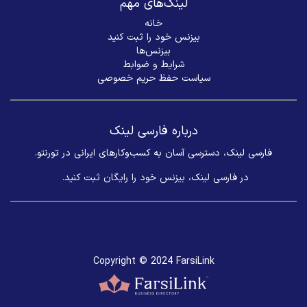
لینک‌های مهم
خانه
بیزنس خود را ثبت کنید
بیزنس‌ها
شرایط و ضوابط
سیاست حفظ حریم خصوصی
درباره فارسی لینک
فارسی لینک، دسترسی آسان به کسب‌وکارهای ایرانی در تورنتو.
در فارسی لینک، بیزنس خود را رایگان ثبت کنید. ​
Copyright © 2024 FarsiLink