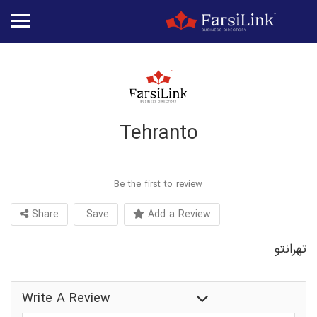
Tehranto
Be the first to review
Share
Save
Add a Review
تهرانتو
رستوران ایرانی
Write A Review