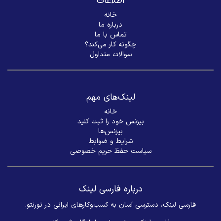
اطلاعات
خانه
درباره ما
تماس با ما
چگونه کار می‌کند؟
سوالات متداول
لینک‌های مهم
خانه
بیزنس خود را ثبت کنید
بیزنس‌ها
شرایط و ضوابط
سیاست حفظ حریم خصوصی
درباره فارسی لینک
فارسی لینک، دسترسی آسان به کسب‌وکارهای ایرانی در تورنتو.