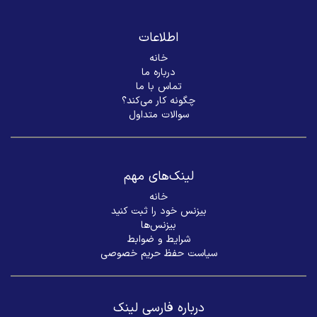
اطلاعات
خانه
درباره ما
تماس با ما
چگونه کار می‌کند؟
سوالات متداول
لینک‌های مهم
خانه
بیزنس خود را ثبت کنید
بیزنس‌ها
شرایط و ضوابط
سیاست حفظ حریم خصوصی
درباره فارسی لینک