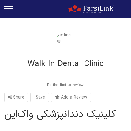
Walk In Dental Clinic
Be the first to review
Share
Save
Add a Review
کلینیک دندانپزشکی واک‌این